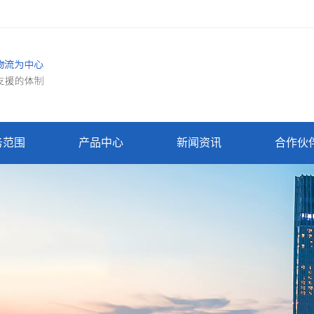
务范围
产品中心
新闻资讯
合作伙