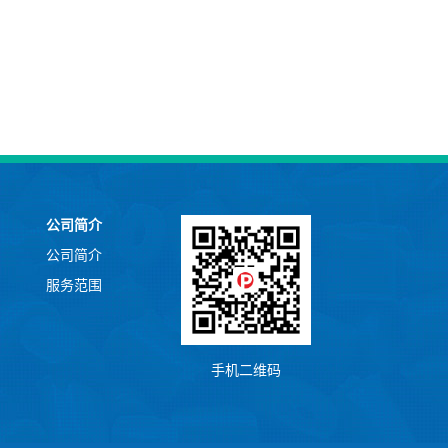
公司简介
公司简介
服务范围
手机二维码