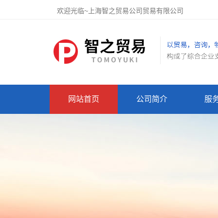
欢迎光临~上海智之贸易公司贸易有限公司
网站首页
公司简介
服