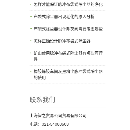
怎样才能保证脉冲布袋式除尘器的净化
布袋式除尘器出现老化的原因分析
布袋式除尘器设计卸灰阀需要考虑哪些
怎样正确设计脉冲布袋式除尘器
矿山使用脉冲布袋式除尘器有哪些可行
性
橡胶炼胶车间炭黑粉尘脉冲袋式除尘器
的使用
联系我们
上海智之贸易公司贸易有限公司
电话：021-54088503