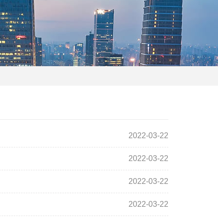
2022-03-22
2022-03-22
2022-03-22
2022-03-22