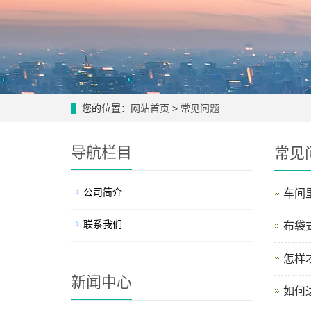
您的位置：
网站首页
>
常见问题
导航栏目
常见
公司简介
车间
联系我们
布袋
怎样
新闻中心
如何