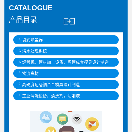
CATALOGUE
产品目录
袋式除尘器
污水处理系统
焊管机，管材加工设备，焊管成套模具设计制造
物流资材
高硬度耐磨铜合金模具设计制造
工业清洗设备，清洗剂，切削液