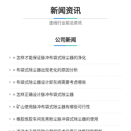
新闻资讯
连线行业前沿资讯
公司新闻
> 怎样才能保证脉冲布袋式除尘器的净化
> 布袋式除尘器出现老化的原因分析
> 布袋式除尘器设计卸灰阀需要考虑哪些
> 怎样正确设计脉冲布袋式除尘器
> 矿山使用脉冲布袋式除尘器有哪些可行性
> 橡胶炼胶车间炭黑粉尘脉冲袋式除尘器的使用