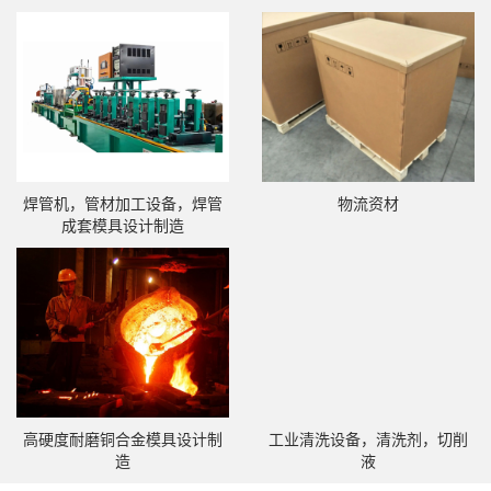
焊管机，管材加工设备，焊管
物流资材
成套模具设计制造
高硬度耐磨铜合金模具设计制
工业清洗设备，清洗剂，切削
造
液