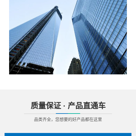
质量保证 · 产品直通车
品类齐全，您想要的好产品都在这里