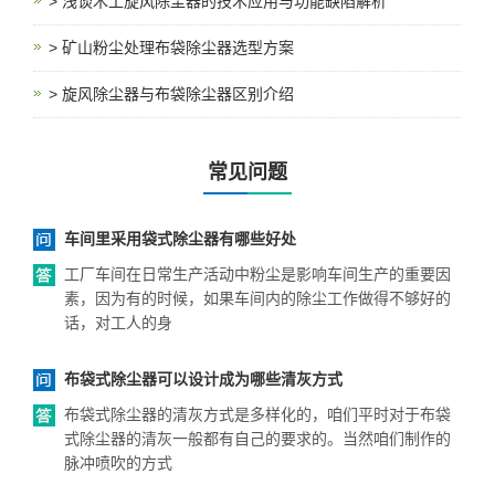
> 浅谈木工旋风除尘器的技术应用与功能缺陷解析
> 矿山粉尘处理布袋除尘器选型方案
> 旋风除尘器与布袋除尘器区别介绍
常见问题
车间里采用袋式除尘器有哪些好处
工厂车间在日常生产活动中粉尘是影响车间生产的重要因
素，因为有的时候，如果车间内的除尘工作做得不够好的
话，对工人的身
布袋式除尘器可以设计成为哪些清灰方式
布袋式除尘器的清灰方式是多样化的，咱们平时对于布袋
式除尘器的清灰一般都有自己的要求的。当然咱们制作的
脉冲喷吹的方式