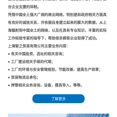
合企业支援的体制。
凭借中国全土强大广阔的商业网络，特别是和政府相关方面具
有良好的诚信关系，并依据自身建立起来的膨大的数据，从上
海辐射到中国全土的网络，以及在具有专业知识，丰富的实际
工作经验专家的指导下，帮助很多顾客企业取得了成功。
上海智之贸易有限公司主要业务内容：
● 有关中国投资，选址的相关咨询；
● 工厂建设相关手续的代理；
● 工厂的环境与安全管理规划，节能改善，提高生产效率；
● 贸易物流总承包；
● 焊管相关业务咨询，设备，模具导入，等等。
了解更多