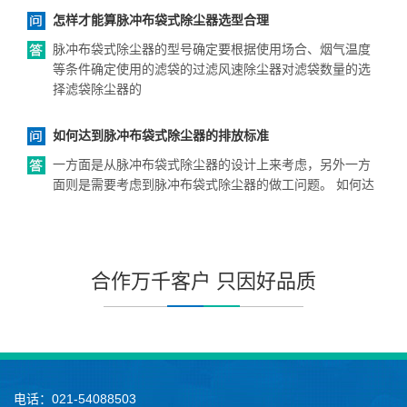
怎样才能算脉冲布袋式除尘器选型合理
脉冲布袋式除尘器的型号确定要根据使用场合、烟气温度
等条件确定使用的滤袋的过滤风速除尘器对滤袋数量的选
择滤袋除尘器的
如何达到脉冲布袋式除尘器的排放标准
一方面是从脉冲布袋式除尘器的设计上来考虑，另外一方
面则是需要考虑到脉冲布袋式除尘器的做工问题。 如何达
合作万千客户 只因好品质
电话：021-54088503