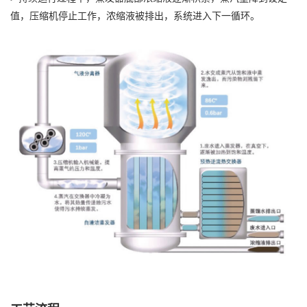
值，压缩机停止工作，浓缩液被排出，系统进入下一循环。