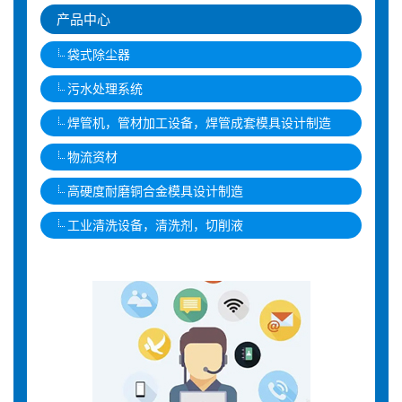
产品中心
袋式除尘器
污水处理系统
焊管机，管材加工设备，焊管成套模具设计制造
物流资材
高硬度耐磨铜合金模具设计制造
工业清洗设备，清洗剂，切削液