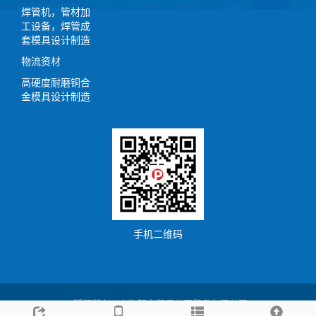
焊管机，管材加
工设备，焊管成
套模具设计制造
物流资材
高硬度耐磨铜合
金模具设计制造
手机二维码
版权所有：上海智之贸易公司贸易有限公司