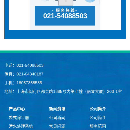
021-54088503
电话：021-54088503
传真：021-64340187
手机：18057358585
地址：上海市闵行区都会路1885号内第七幢（丽琴大厦）203-1室
产品中心
新闻资讯
公司简介
袋式除尘器
公司新闻
公司简介
污水处理系统
常见问题
服务范围