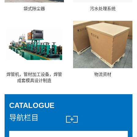
袋式除尘器
污水处理系统
焊管机，管材加工设备，焊管
物流资材
成套模具设计制造
CATALOGUE
导航栏目