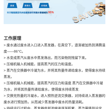
工作原理
> 废水通过废水进入口进入蒸发器，在真空下，逐渐被加热到沸腾温
度——86°C。
> 水变成蒸汽从废水中蒸发逸出，而污染物则残留下来。
> 压缩机输入机械能，提高蒸汽的压力和温度。
> 蒸汽在交换器中冷凝为水，并将其热量传递给废水，使得废水持续
蒸发。
> 压缩机输入机械能，提高蒸汽的压力和温度.蒸汽在交换器中冷凝
为水，并将其热量传递给废水，使得废水持续蒸发.
> 交换完热量的冷凝水，进入预热逆流交换器，对持续进入蒸发器的
废水进行预加热，从而减少蒸发器中废水的热量消耗。
> 持续运行过程中，蒸发器底部浓缩液逐渐积累，蒸汽量降到设定