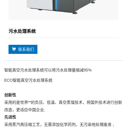
污水处理系统
联系我们
智能真空污水处理系统可以将污水处理量缩减95%
ECO智能真空污水处理系统
创新性
采用的是世界**的负压、低温、真空蒸馏技术，将国外技术进行创新
改造，更适应中国企业;
先进性
采用蒸汽再压缩工艺，无需添加化学药剂，无污染地处理废液﹔