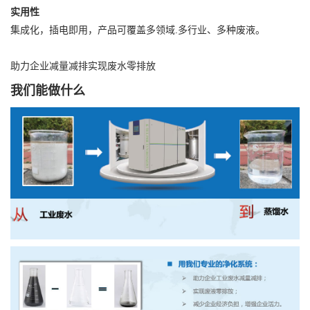
实用性
集成化，插电即用，产品可覆盖多领域.多行业、多种废液。
助力企业减量减排实现废水零排放
我们能做什么