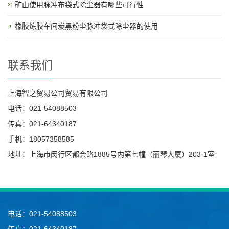
矿山使用脉冲布袋式除尘器有哪些可行性
橡胶炼胶车间炭黑粉尘脉冲袋式除尘器的使用
联系我们
上海智之贸易公司贸易有限公司
电话：021-54088503
传真：021-64340187
手机：18057358585
地址：上海市闵行区都会路1885号内第七幢（丽琴大厦）203-1室
电话：021-54088503
传真：021-64340187