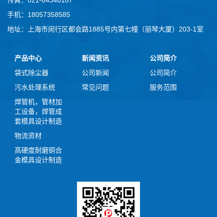
手机：18057358585
地址：上海市闵行区都会路1885号内第七幢（丽琴大厦）203-1室
产品中心
新闻资讯
公司简介
袋式除尘器
公司新闻
公司简介
污水处理系统
常见问题
服务范围
焊管机，管材加
工设备，焊管成
套模具设计制造
物流资材
高硬度耐磨铜合
金模具设计制造