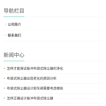
导航栏目
公司简介
联系我们
新闻中心
怎样才能保证脉冲布袋式除尘器的净化
布袋式除尘器出现老化的原因分析
布袋式除尘器设计卸灰阀需要考虑哪些
怎样正确设计脉冲布袋式除尘器