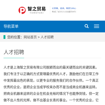
导航菜单
导
航
菜
您的位置：
网站首页
>
人才招聘
单
人才招聘
人才是上海智之贸易有限公司脱颖而出的最关键而出的关键因素。
我们专注于以正确的方式管理最优秀的人才，激励他们在日常工作
中发挥最出色的表现，以更专业的服务我们的合作伙伴。一个真正
优秀的企业，是把企业当成学校来办而不是当成商业机器来运转。
把商业机器来运转的企业在机会充裕的情况下也能挣到钱，但一定
做不出人性的光辉，做不出基业长青的事业。一个优秀的企业，它